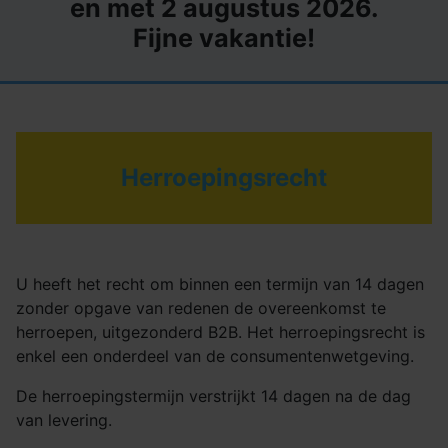
en met 2 augustus 2026.
Fijne vakantie!
Herroepingsrecht
U heeft het recht om binnen een termijn van 14 dagen
zonder opgave van redenen de overeenkomst te
herroepen, uitgezonderd B2B. Het herroepingsrecht is
enkel een onderdeel van de consumentenwetgeving.
De herroepingstermijn verstrijkt 14 dagen na de dag
van levering.